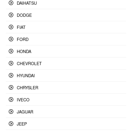
DAIHATSU
DODGE
FIAT
FORD
HONDA
CHEVROLET
HYUNDAI
CHRYSLER
IVECO
JAGUAR
JEEP