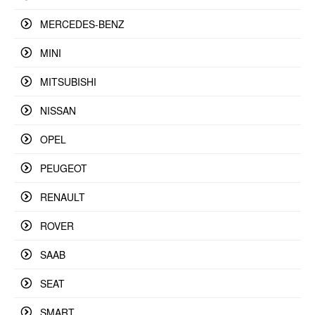
MERCEDES-BENZ
MINI
MITSUBISHI
NISSAN
OPEL
PEUGEOT
RENAULT
ROVER
SAAB
SEAT
SMART