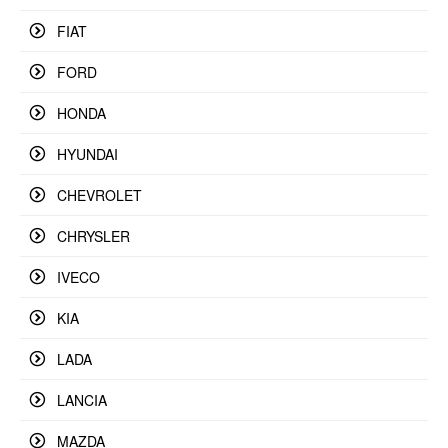
FIAT
FORD
HONDA
HYUNDAI
CHEVROLET
CHRYSLER
IVECO
KIA
LADA
LANCIA
MAZDA