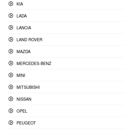
KIA
LADA
LANCIA
LAND ROVER
MAZDA
MERCEDES-BENZ
MINI
MITSUBISHI
NISSAN
OPEL
PEUGEOT