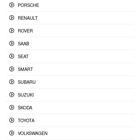
PORSCHE
RENAULT
ROVER
SAAB
SEAT
SMART
SUBARU
SUZUKI
ŠKODA
TOYOTA
VOLKSWAGEN