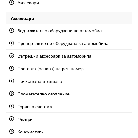
Аксесоари
Аксесоари
Задължително оборудване на автомобил
Препоръчително оборудване за автомобила
Вътрешни аксесоари за автомобила
Поставка (основа) на рег. номер
Почистване и хигиена
Спомагателно отопление
Горивна система
Филтри
Консумативи