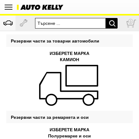
0
Резервни части за товарни автомобили
ИЗБЕРЕТЕ МАРКА
КАМИОН
Резервни части за ремаркета и оси
ИЗБЕРЕТЕ МАРКА
Полуремарке и оси