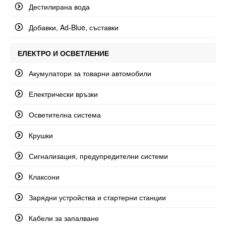
Дестилирана вода
Добавки, Ad-Blue, съставки
ЕЛЕКТРО И ОСВЕТЛЕНИЕ
Акумулатори за товарни автомобили
Електрически връзки
Осветителна система
Крушки
Сигнализация, предупредителни системи
Клаксони
Зарядни устройства и стартерни станции
Кабели за запалване